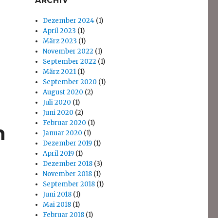
ARCHIV
Dezember 2024
(1)
April 2023
(1)
März 2023
(1)
November 2022
(1)
September 2022
(1)
März 2021
(1)
September 2020
(1)
August 2020
(2)
Juli 2020
(1)
Juni 2020
(2)
Februar 2020
(1)
n
Januar 2020
(1)
Dezember 2019
(1)
April 2019
(1)
Dezember 2018
(3)
November 2018
(1)
September 2018
(1)
Juni 2018
(1)
Mai 2018
(1)
Februar 2018
(1)