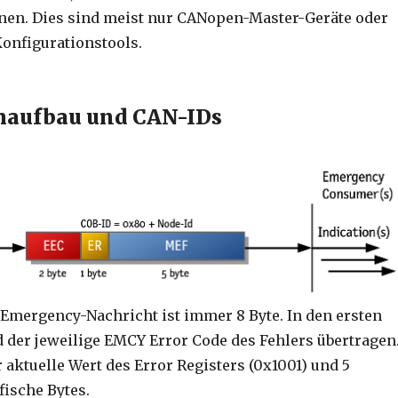
en. Dies sind meist nur CANopen-Master-Geräte oder
onfigurationstools.
aufbau und CAN-IDs
 Emergency-Nachricht ist immer 8 Byte. In den ersten
d der jeweilige EMCY Error Code des Fehlers übertragen
 aktuelle Wert des Error Registers (0x1001) und 5
fische Bytes.