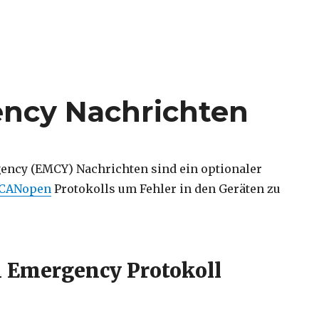
ncy Nachrichten
ncy (EMCY) Nachrichten sind ein optionaler
CANopen
Protokolls um Fehler in den Geräten zu
Emergency Protokoll