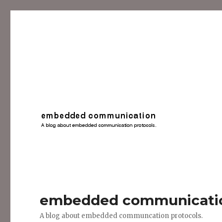
embedded communicati
A blog about embedded communcation protocols.