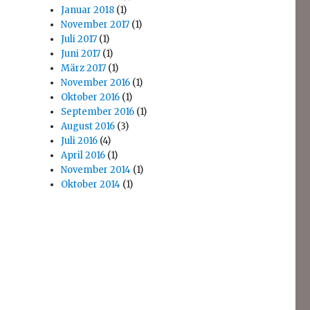
Januar 2018
(1)
November 2017
(1)
Juli 2017
(1)
Juni 2017
(1)
März 2017
(1)
November 2016
(1)
Oktober 2016
(1)
September 2016
(1)
August 2016
(3)
Juli 2016
(4)
April 2016
(1)
November 2014
(1)
Oktober 2014
(1)