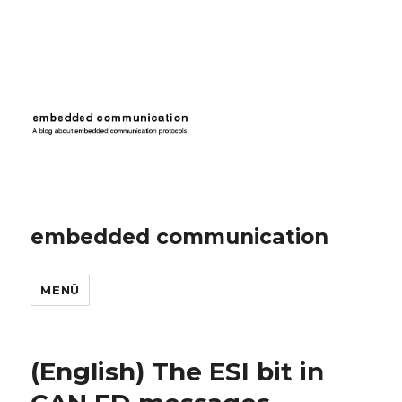
embedded communication
MENÜ
(English) The ESI bit in