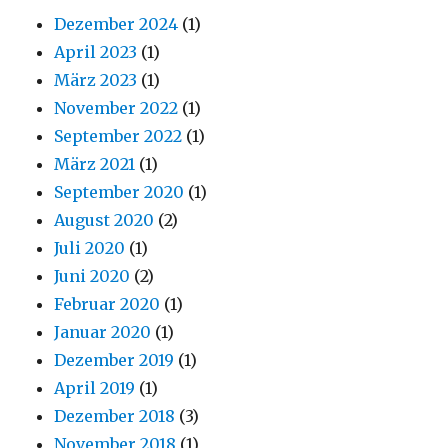
Dezember 2024
(1)
April 2023
(1)
März 2023
(1)
November 2022
(1)
September 2022
(1)
März 2021
(1)
September 2020
(1)
August 2020
(2)
Juli 2020
(1)
Juni 2020
(2)
Februar 2020
(1)
Januar 2020
(1)
Dezember 2019
(1)
April 2019
(1)
Dezember 2018
(3)
November 2018
(1)