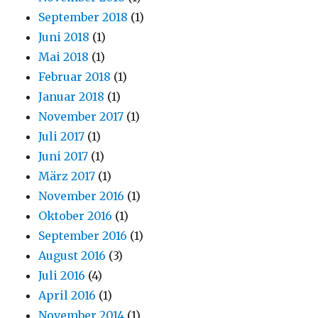
September 2018
(1)
Juni 2018
(1)
Mai 2018
(1)
Februar 2018
(1)
Januar 2018
(1)
November 2017
(1)
Juli 2017
(1)
Juni 2017
(1)
März 2017
(1)
November 2016
(1)
Oktober 2016
(1)
September 2016
(1)
August 2016
(3)
Juli 2016
(4)
April 2016
(1)
November 2014
(1)