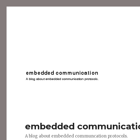
embedded communicati
A blog about embedded communcation protocols.