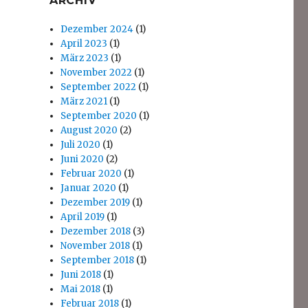
ARCHIV
Dezember 2024
(1)
April 2023
(1)
März 2023
(1)
November 2022
(1)
September 2022
(1)
März 2021
(1)
September 2020
(1)
August 2020
(2)
Juli 2020
(1)
Juni 2020
(2)
Februar 2020
(1)
Januar 2020
(1)
Dezember 2019
(1)
April 2019
(1)
Dezember 2018
(3)
November 2018
(1)
September 2018
(1)
Juni 2018
(1)
Mai 2018
(1)
Februar 2018
(1)