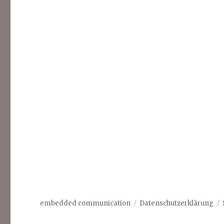
embedded communication
Datenschutzerklärung