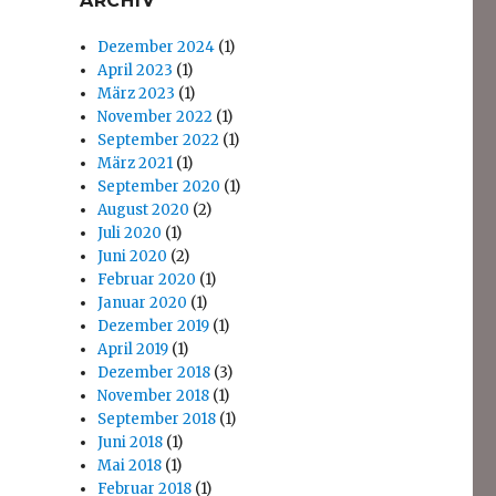
ARCHIV
Dezember 2024
(1)
April 2023
(1)
März 2023
(1)
November 2022
(1)
September 2022
(1)
März 2021
(1)
September 2020
(1)
August 2020
(2)
Juli 2020
(1)
Juni 2020
(2)
Februar 2020
(1)
Januar 2020
(1)
Dezember 2019
(1)
April 2019
(1)
Dezember 2018
(3)
November 2018
(1)
September 2018
(1)
Juni 2018
(1)
Mai 2018
(1)
Februar 2018
(1)