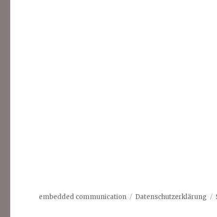
embedded communication
Datenschutzerklärung