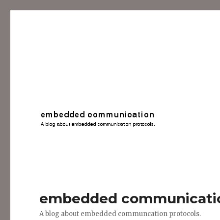
embedded communicati
A blog about embedded communcation protocols.