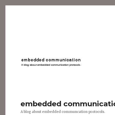
embedded communicati
A blog about embedded communcation protocols.