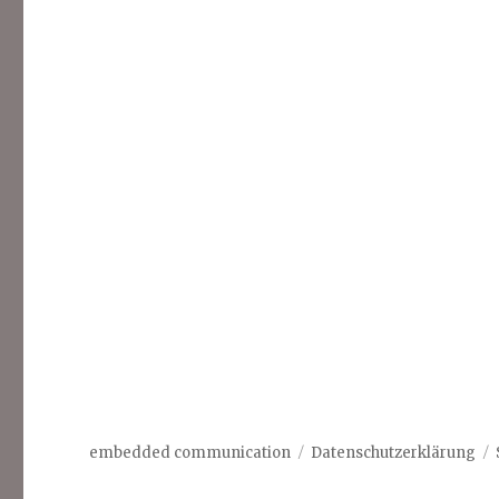
embedded communication
Datenschutzerklärung