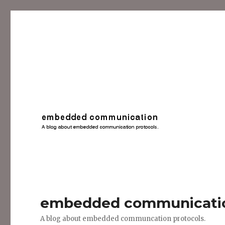
embedded communicati
A blog about embedded communcation protocols.