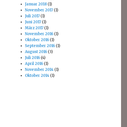
Januar 2018
(1)
November 2017
(1)
Juli 2017
(1)
Juni 2017
(1)
März 2017
(1)
November 2016
(1)
Oktober 2016
(1)
September 2016
(1)
August 2016
(3)
Juli 2016
(4)
April 2016
(1)
November 2014
(1)
Oktober 2014
(1)