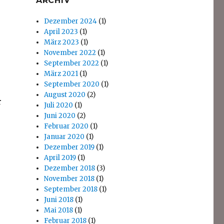
ARCHIV
Dezember 2024
(1)
April 2023
(1)
März 2023
(1)
November 2022
(1)
September 2022
(1)
März 2021
(1)
September 2020
(1)
August 2020
(2)
r
Juli 2020
(1)
Juni 2020
(2)
Februar 2020
(1)
Januar 2020
(1)
Dezember 2019
(1)
April 2019
(1)
Dezember 2018
(3)
November 2018
(1)
September 2018
(1)
Juni 2018
(1)
Mai 2018
(1)
Februar 2018
(1)