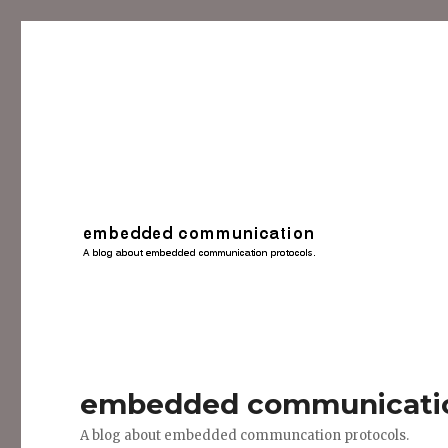
embedded communicati
A blog about embedded communcation protocols.