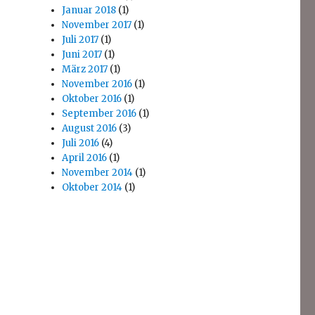
Januar 2018
(1)
November 2017
(1)
Juli 2017
(1)
Juni 2017
(1)
März 2017
(1)
November 2016
(1)
Oktober 2016
(1)
September 2016
(1)
August 2016
(3)
Juli 2016
(4)
April 2016
(1)
November 2014
(1)
Oktober 2014
(1)