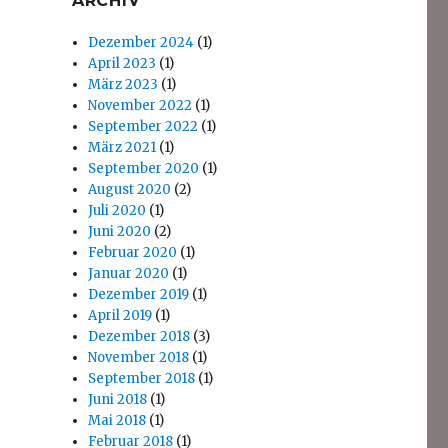
ARCHIV
Dezember 2024
(1)
April 2023
(1)
März 2023
(1)
November 2022
(1)
September 2022
(1)
März 2021
(1)
September 2020
(1)
August 2020
(2)
Juli 2020
(1)
Juni 2020
(2)
Februar 2020
(1)
Januar 2020
(1)
Dezember 2019
(1)
April 2019
(1)
Dezember 2018
(3)
November 2018
(1)
September 2018
(1)
Juni 2018
(1)
Mai 2018
(1)
Februar 2018
(1)