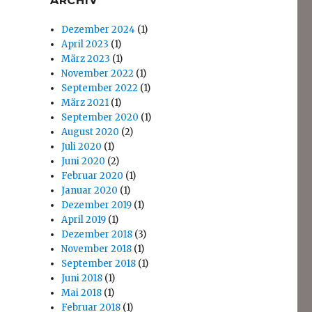
ARCHIV
Dezember 2024
(1)
April 2023
(1)
März 2023
(1)
November 2022
(1)
September 2022
(1)
März 2021
(1)
September 2020
(1)
August 2020
(2)
Juli 2020
(1)
Juni 2020
(2)
Februar 2020
(1)
Januar 2020
(1)
Dezember 2019
(1)
April 2019
(1)
Dezember 2018
(3)
November 2018
(1)
September 2018
(1)
Juni 2018
(1)
Mai 2018
(1)
Februar 2018
(1)