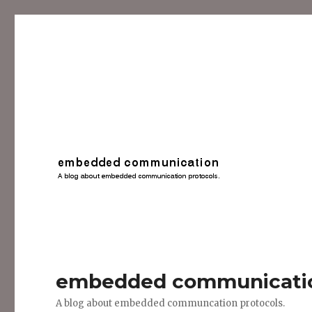
embedded communicati
A blog about embedded communcation protocols.