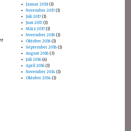
Januar 2018
(1)
November 2017
(1)
Juli 2017
(1)
Juni 2017
(1)
März 2017
(1)
November 2016
(1)
er
Oktober 2016
(1)
September 2016
(1)
August 2016
(3)
Juli 2016
(4)
April 2016
(1)
November 2014
(1)
Oktober 2014
(1)