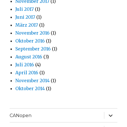
November 2017
(1)
Juli 2017
(1)
Juni 2017
(1)
März 2017
(1)
November 2016
(1)
Oktober 2016
(1)
September 2016
(1)
August 2016
(3)
Juli 2016
(4)
April 2016
(1)
November 2014
(1)
Oktober 2014
(1)
Unterme
CANopen
anzeige