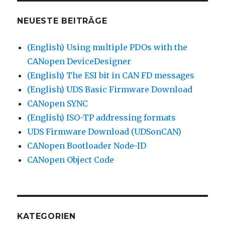
NEUESTE BEITRÄGE
(English) Using multiple PDOs with the
CANopen DeviceDesigner
(English) The ESI bit in CAN FD messages
(English) UDS Basic Firmware Download
CANopen SYNC
(English) ISO-TP addressing formats
UDS Firmware Download (UDSonCAN)
CANopen Bootloader Node-ID
CANopen Object Code
KATEGORIEN