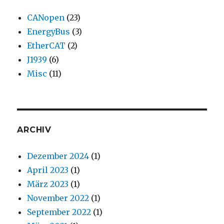
CANopen
(23)
EnergyBus
(3)
EtherCAT
(2)
J1939
(6)
Misc
(11)
ARCHIV
Dezember 2024
(1)
April 2023
(1)
März 2023
(1)
November 2022
(1)
September 2022
(1)