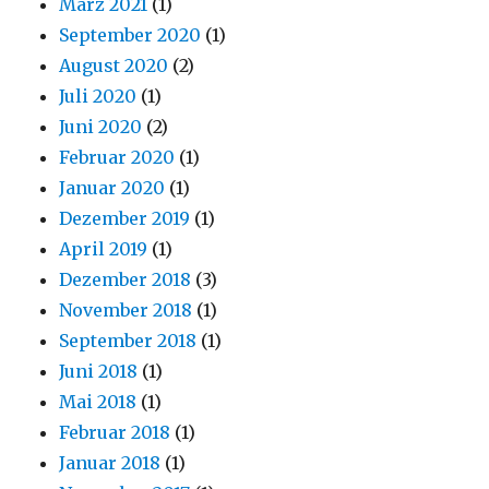
März 2021
(1)
September 2020
(1)
August 2020
(2)
Juli 2020
(1)
Juni 2020
(2)
Februar 2020
(1)
Januar 2020
(1)
Dezember 2019
(1)
April 2019
(1)
Dezember 2018
(3)
November 2018
(1)
September 2018
(1)
Juni 2018
(1)
Mai 2018
(1)
Februar 2018
(1)
Januar 2018
(1)