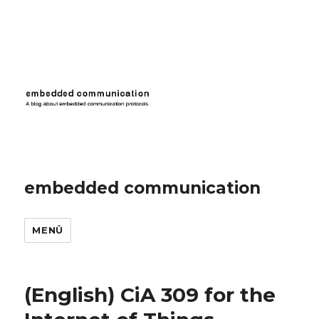
embedded communication
MENÜ
(English) CiA 309 for the