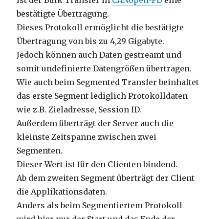
ist der Bulk Transfer in
CANopen-FD
eine
bestätigte Übertragung.
Dieses Protokoll ermöglicht die bestätigte
Übertragung von bis zu 4,29 Gigabyte.
Jedoch können auch Daten gestreamt und
somit undefinierte Datengrößen übertragen.
Wie auch beim Segmented Transfer beinhaltet
das erste Segment lediglich Protokolldaten
wie z.B. Zieladresse, Session ID.
Außerdem überträgt der Server auch die
kleinste Zeitspanne zwischen zwei
Segmenten.
Dieser Wert ist für den Clienten bindend.
Ab dem zweiten Segment überträgt der Client
die Applikationsdaten.
Anders als beim Segmentiertem Protokoll