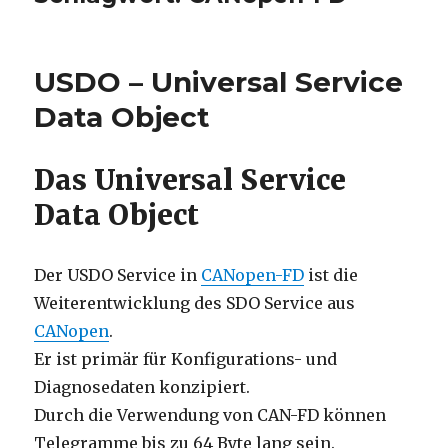
USDO – Universal Service
Data Object
Das Universal Service
Data Object
Der USDO Service in
CANopen-FD
ist die
Weiterentwicklung des SDO Service aus
CANopen
.
Er ist primär für Konfigurations- und
Diagnosedaten konzipiert.
Durch die Verwendung von CAN-FD können
Telegramme bis zu 64 Byte lang sein.