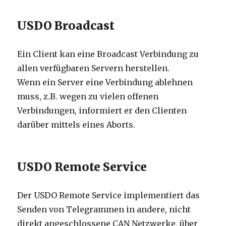
USDO Broadcast
Ein Client kan eine Broadcast Verbindung zu
allen verfügbaren Servern herstellen.
Wenn ein Server eine Verbindung ablehnen
muss, z.B. wegen zu vielen offenen
Verbindungen, informiert er den Clienten
darüber mittels eines Aborts.
USDO Remote Service
Der USDO Remote Service implementiert das
Senden von Telegrammen in andere, nicht
direkt angeschlossene CAN Netzwerke, über