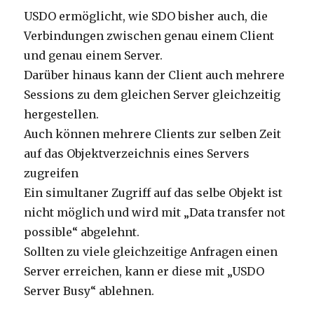
USDO ermöglicht, wie SDO bisher auch, die
Verbindungen zwischen genau einem Client
und genau einem Server.
Darüber hinaus kann der Client auch mehrere
Sessions zu dem gleichen Server gleichzeitig
hergestellen.
Auch können mehrere Clients zur selben Zeit
auf das Objektverzeichnis eines Servers
zugreifen
Ein simultaner Zugriff auf das selbe Objekt ist
nicht möglich und wird mit „Data transfer not
possible“ abgelehnt.
Sollten zu viele gleichzeitige Anfragen einen
Server erreichen, kann er diese mit „USDO
Server Busy“ ablehnen.