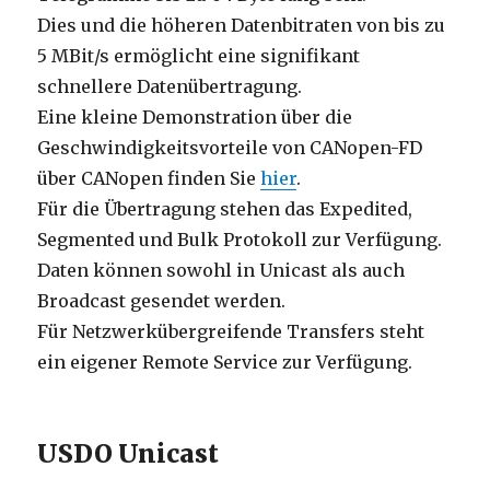
Dies und die höheren Datenbitraten von bis zu
5 MBit/s ermöglicht eine signifikant
schnellere Datenübertragung.
Eine kleine Demonstration über die
Geschwindigkeitsvorteile von CANopen-FD
über CANopen finden Sie
hier
.
Für die Übertragung stehen das Expedited,
Segmented und Bulk Protokoll zur Verfügung.
Daten können sowohl in Unicast als auch
Broadcast gesendet werden.
Für Netzwerkübergreifende Transfers steht
ein eigener Remote Service zur Verfügung.
USDO Unicast