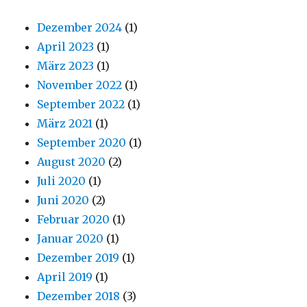
Dezember 2024
(1)
April 2023
(1)
März 2023
(1)
November 2022
(1)
September 2022
(1)
März 2021
(1)
September 2020
(1)
August 2020
(2)
Juli 2020
(1)
Juni 2020
(2)
Februar 2020
(1)
Januar 2020
(1)
Dezember 2019
(1)
April 2019
(1)
Dezember 2018
(3)