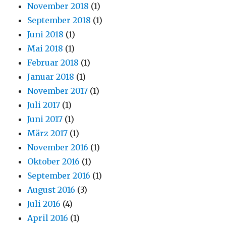
November 2018
(1)
September 2018
(1)
Juni 2018
(1)
Mai 2018
(1)
Februar 2018
(1)
Januar 2018
(1)
November 2017
(1)
Juli 2017
(1)
Juni 2017
(1)
März 2017
(1)
November 2016
(1)
Oktober 2016
(1)
September 2016
(1)
August 2016
(3)
Juli 2016
(4)
April 2016
(1)