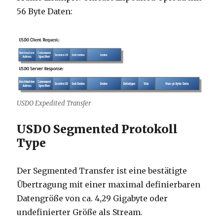
56 Byte Daten:
USDO Expedited Transfer
USDO Segmented Protokoll
Type
Der Segmented Transfer ist eine bestätigte
Übertragung mit einer maximal definierbaren
Datengröße von ca. 4,29 Gigabyte oder
undefinierter Größe als Stream.