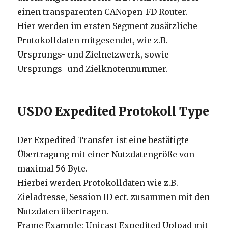
einen transparenten CANopen-FD Router.
Hier werden im ersten Segment zusätzliche
Protokolldaten mitgesendet, wie z.B.
Ursprungs- und Zielnetzwerk, sowie
Ursprungs- und Zielknotennummer.
USDO Expedited Protokoll Type
Der Expedited Transfer ist eine bestätigte
Übertragung mit einer Nutzdatengröße von
maximal 56 Byte.
Hierbei werden Protokolldaten wie z.B.
Zieladresse, Session ID ect. zusammen mit den
Nutzdaten übertragen.
Frame Example: Unicast Expedited Upload mit