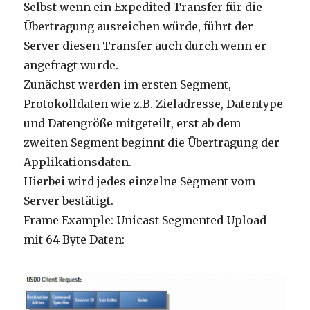
Selbst wenn ein Expedited Transfer für die
Übertragung ausreichen würde, führt der
Server diesen Transfer auch durch wenn er
angefragt wurde.
Zunächst werden im ersten Segment,
Protokolldaten wie z.B. Zieladresse, Datentype
und Datengröße mitgeteilt, erst ab dem
zweiten Segment beginnt die Übertragung der
Applikationsdaten.
Hierbei wird jedes einzelne Segment vom
Server bestätigt.
Frame Example: Unicast Segmented Upload
mit 64 Byte Daten: