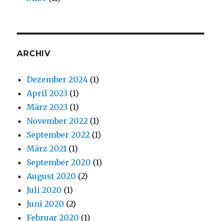
ARCHIV
Dezember 2024
(1)
April 2023
(1)
März 2023
(1)
November 2022
(1)
September 2022
(1)
März 2021
(1)
September 2020
(1)
August 2020
(2)
Juli 2020
(1)
Juni 2020
(2)
Februar 2020
(1)