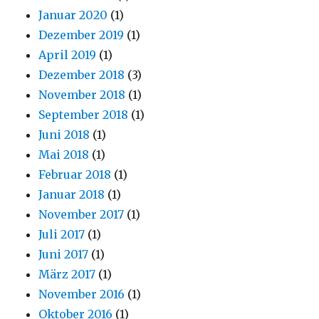
Januar 2020
(1)
Dezember 2019
(1)
April 2019
(1)
Dezember 2018
(3)
November 2018
(1)
September 2018
(1)
Juni 2018
(1)
Mai 2018
(1)
Februar 2018
(1)
Januar 2018
(1)
November 2017
(1)
Juli 2017
(1)
Juni 2017
(1)
März 2017
(1)
November 2016
(1)
Oktober 2016
(1)