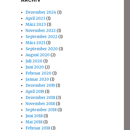
ARCHIV
Dezember 2024
(1)
April 2023
(1)
März 2023
(1)
November 2022
(1)
September 2022
(1)
März 2021
(1)
September 2020
(1)
August 2020
(2)
Juli 2020
(1)
Juni 2020
(2)
Februar 2020
(1)
Januar 2020
(1)
Dezember 2019
(1)
April 2019
(1)
Dezember 2018
(3)
November 2018
(1)
September 2018
(1)
Juni 2018
(1)
Mai 2018
(1)
Februar 2018
(1)