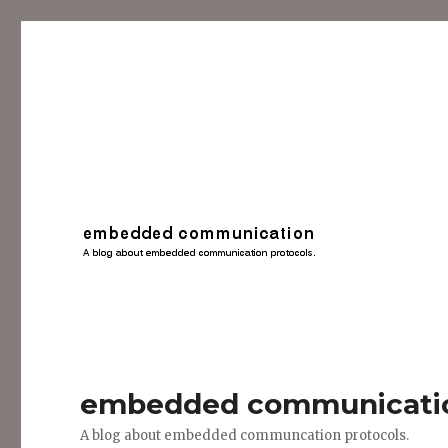
embedded communicati
A blog about embedded communcation protocols.