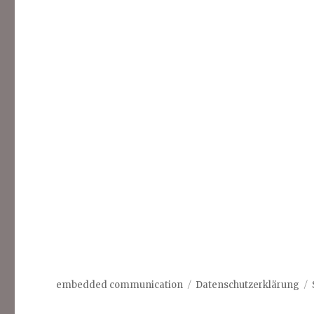
embedded communication
Datenschutzerklärung