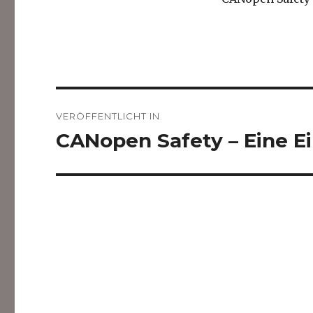
Beitragsnavigation
VERÖFFENTLICHT IN
CANopen Safety – Eine E