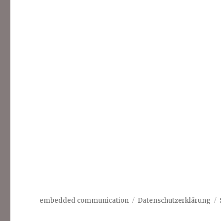
embedded communication
Datenschutzerklärung