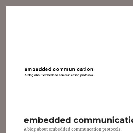
embedded communicati
A blog about embedded communcation protocols.