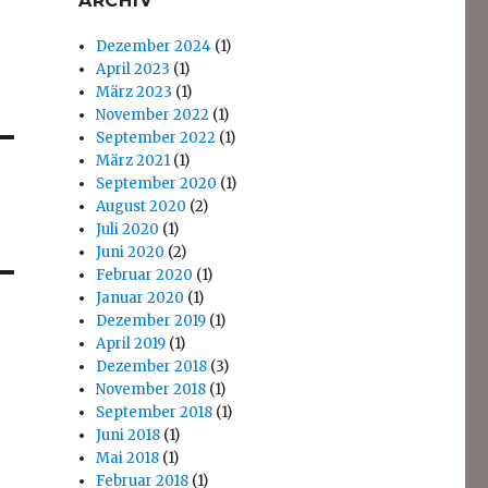
ARCHIV
Dezember 2024
(1)
April 2023
(1)
März 2023
(1)
November 2022
(1)
September 2022
(1)
März 2021
(1)
September 2020
(1)
August 2020
(2)
Juli 2020
(1)
Juni 2020
(2)
Februar 2020
(1)
Januar 2020
(1)
Dezember 2019
(1)
April 2019
(1)
Dezember 2018
(3)
November 2018
(1)
September 2018
(1)
Juni 2018
(1)
Mai 2018
(1)
Februar 2018
(1)