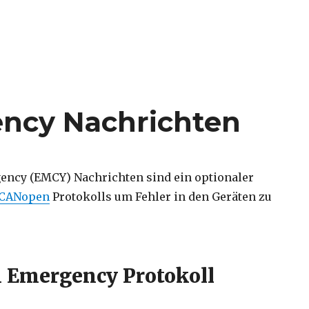
ncy Nachrichten
ncy (EMCY) Nachrichten sind ein optionaler
CANopen
Protokolls um Fehler in den Geräten zu
Emergency Protokoll