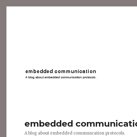
embedded communicati
A blog about embedded communcation protocols.