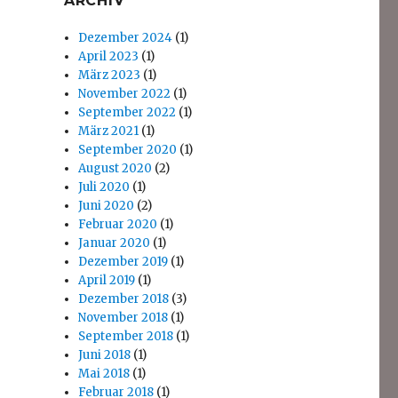
ARCHIV
Dezember 2024
(1)
April 2023
(1)
März 2023
(1)
November 2022
(1)
September 2022
(1)
März 2021
(1)
September 2020
(1)
August 2020
(2)
Juli 2020
(1)
Juni 2020
(2)
Februar 2020
(1)
Januar 2020
(1)
Dezember 2019
(1)
April 2019
(1)
Dezember 2018
(3)
November 2018
(1)
September 2018
(1)
Juni 2018
(1)
Mai 2018
(1)
Februar 2018
(1)