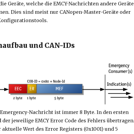
ie Geräte, welche die EMCY-Nachrichten andere Geräte
en. Dies sind meist nur CANopen-Master-Geräte oder
onfigurationstools.
aufbau und CAN-IDs
 Emergency-Nachricht ist immer 8 Byte. In den ersten
d der jeweilige EMCY Error Code des Fehlers übertragen
 aktuelle Wert des Error Registers (0x1001) und 5