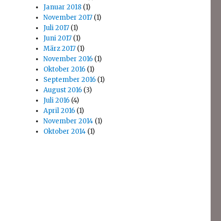
Januar 2018
(1)
November 2017
(1)
Juli 2017
(1)
Juni 2017
(1)
März 2017
(1)
November 2016
(1)
Oktober 2016
(1)
September 2016
(1)
August 2016
(3)
Juli 2016
(4)
April 2016
(1)
November 2014
(1)
Oktober 2014
(1)