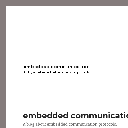
embedded communicati
A blog about embedded communcation protocols.