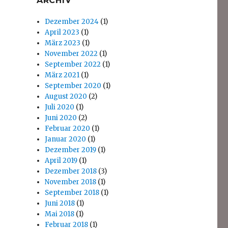
ARCHIV
Dezember 2024
(1)
April 2023
(1)
März 2023
(1)
November 2022
(1)
September 2022
(1)
März 2021
(1)
September 2020
(1)
August 2020
(2)
Juli 2020
(1)
Juni 2020
(2)
Februar 2020
(1)
Januar 2020
(1)
Dezember 2019
(1)
April 2019
(1)
Dezember 2018
(3)
November 2018
(1)
September 2018
(1)
Juni 2018
(1)
Mai 2018
(1)
Februar 2018
(1)