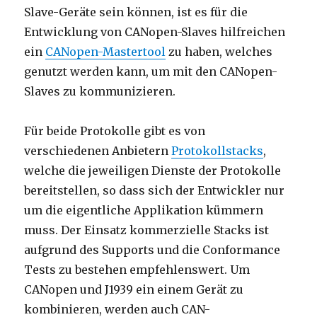
Slave-Geräte sein können, ist es für die
Entwicklung von CANopen-Slaves hilfreichen
ein
CANopen-Mastertool
zu haben, welches
genutzt werden kann, um mit den CANopen-
Slaves zu kommunizieren.
Für beide Protokolle gibt es von
verschiedenen Anbietern
Protokollstacks
,
welche die jeweiligen Dienste der Protokolle
bereitstellen, so dass sich der Entwickler nur
um die eigentliche Applikation kümmern
muss. Der Einsatz kommerzielle Stacks ist
aufgrund des Supports und die Conformance
Tests zu bestehen empfehlenswert. Um
CANopen und J1939 ein einem Gerät zu
kombinieren, werden auch CAN-