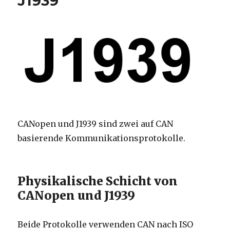
J1939
CANopen und J1939 sind zwei auf CAN
basierende Kommunikationsprotokolle.
Physikalische Schicht von
CANopen und J1939
Beide Protokolle verwenden CAN nach ISO