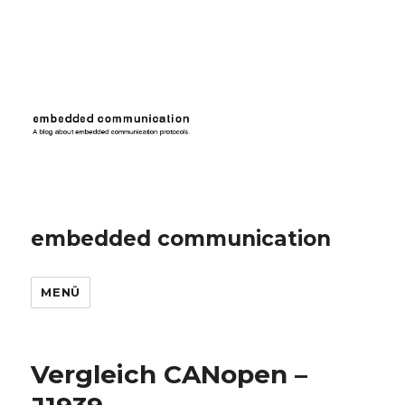
embedded communication
MENÜ
Vergleich CANopen –