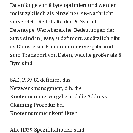
Datenlänge von 8 byte optimiert und werden
meist zyklisch als einzelne CAN-Nachricht
versendet. Die Inhalte der PGNs und
Datentype, Wertebereiche, Bedeutungen der
SPNs sind in J1939/71 definiert. Zusätzlich gibt
es Dienste zur Knotennummervergabe und
zum Transport von Daten, welche größer als 8
Byte sind.
SAE J1939-81 definiert das
Netzwerkmanagment, d.h. die
Knotennummervergabe und die Address
Claiming Prozedur bei
Knotennummernkonflikten.
Alle J1939-Spezifikationen sind