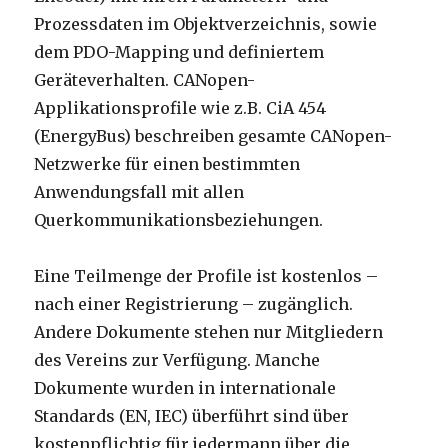
Prozessdaten im Objektverzeichnis, sowie
dem PDO-Mapping und definiertem
Geräteverhalten. CANopen-
Applikationsprofile wie z.B. CiA 454
(EnergyBus) beschreiben gesamte CANopen-
Netzwerke für einen bestimmten
Anwendungsfall mit allen
Querkommunikationsbeziehungen.
Eine Teilmenge der Profile ist kostenlos –
nach einer Registrierung – zugänglich.
Andere Dokumente stehen nur Mitgliedern
des Vereins zur Verfügung. Manche
Dokumente wurden in internationale
Standards (EN, IEC) überführt sind über
kostenpflichtig für jedermann über die