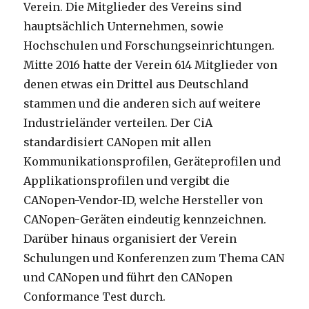
Verein. Die Mitglieder des Vereins sind
hauptsächlich Unternehmen, sowie
Hochschulen und Forschungseinrichtungen.
Mitte 2016 hatte der Verein 614 Mitglieder von
denen etwas ein Drittel aus Deutschland
stammen und die anderen sich auf weitere
Industrieländer verteilen. Der CiA
standardisiert CANopen mit allen
Kommunikationsprofilen, Geräteprofilen und
Applikationsprofilen und vergibt die
CANopen-Vendor-ID, welche Hersteller von
CANopen-Geräten eindeutig kennzeichnen.
Darüber hinaus organisiert der Verein
Schulungen und Konferenzen zum Thema CAN
und CANopen und führt den CANopen
Conformance Test durch.