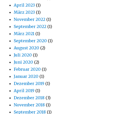
April 2023
(1)
März 2023
(1)
November 2022
(1)
September 2022
(1)
März 2021
(1)
September 2020
(1)
August 2020
(2)
Juli 2020
(1)
Juni 2020
(2)
Februar 2020
(1)
Januar 2020
(1)
Dezember 2019
(1)
April 2019
(1)
Dezember 2018
(3)
November 2018
(1)
September 2018
(1)