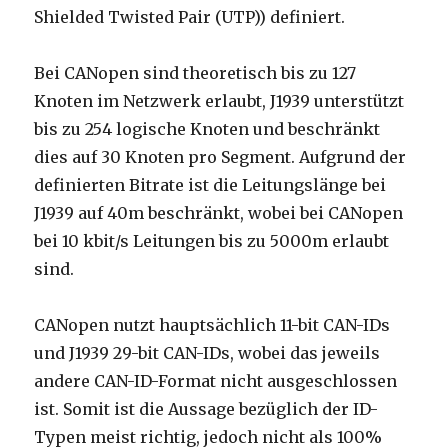
Shielded Twisted Pair (UTP)) definiert.
Bei CANopen sind theoretisch bis zu 127
Knoten im Netzwerk erlaubt, J1939 unterstützt
bis zu 254 logische Knoten und beschränkt
dies auf 30 Knoten pro Segment. Aufgrund der
definierten Bitrate ist die Leitungslänge bei
J1939 auf 40m beschränkt, wobei bei CANopen
bei 10 kbit/s Leitungen bis zu 5000m erlaubt
sind.
CANopen nutzt hauptsächlich 11-bit CAN-IDs
und J1939 29-bit CAN-IDs, wobei das jeweils
andere CAN-ID-Format nicht ausgeschlossen
ist. Somit ist die Aussage bezüglich der ID-
Typen meist richtig, jedoch nicht als 100%