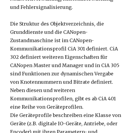
und Fehlersignalisierung.
Die Struktur des Objektverzeichnis, die
Grunddienste und die CANopen-
Zustandmaschine ist im CANopen-
Kommunikationsprofil CiA 301 definiert. CiA
302 definiert weiteren Eigenschaften für
CANopen Master und Manager und in CiA 305
sind Funktionen zur dynamischen Vergabe
von Knotennummern und Bitrate definiert.
Neben diesen und weiteren
Kommunikationsprofilen, gibt es ab CiA 401
eine Reihe von Geräteprofilen.
Die Geräteprofile beschreiben eine Klasse von
Geräte (z.B. digitale IO-Geräte, Antriebe, oder
Encoder) mit ihren Parametern- und