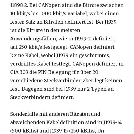
11898-2. Bei CANopen sind die Bitrate zwischen
10 kbit/s bis 1000 kbit/s variabel, wobei einen
fester Satz an Bitraten definiert ist. Bei J1939
ist die Bitrate in den meisten
Anwendungsfällen, wie in J1939-11 definiert,
auf 250 kbit/s festgelegt. CANopen definiert
keine Kabel, wobei J1939 ein geschirmtes,
verdrilltes Kabel festlegt. CANopen definiert in
CiA 303 die PIN-Belegung für über 20
verschiedene Steckverbinder, aber legt keinen
fest. Dagegen sind bei J1939 nur 2 Typen an
Steckverbindern definiert.
Sonderfälle mit anderen Bitraten und
abweichenden Kabeldefinition sind in J1939-14
(500 kBit/s) und J1939-15 (250 kBit/s, Un-