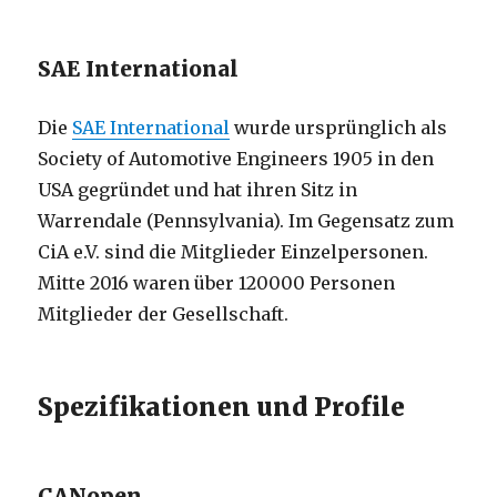
SAE International
Die
SAE International
wurde ursprünglich als
Society of Automotive Engineers 1905 in den
USA gegründet und hat ihren Sitz in
Warrendale (Pennsylvania). Im Gegensatz zum
CiA e.V. sind die Mitglieder Einzelpersonen.
Mitte 2016 waren über 120000 Personen
Mitglieder der Gesellschaft.
Spezifikationen und Profile
CANopen