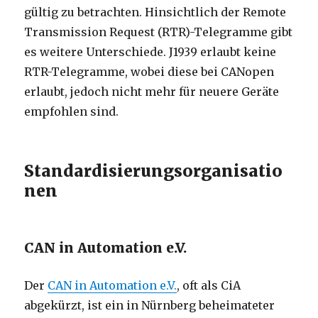
gültig zu betrachten. Hinsichtlich der Remote
Transmission Request (RTR)-Telegramme gibt
es weitere Unterschiede. J1939 erlaubt keine
RTR-Telegramme, wobei diese bei CANopen
erlaubt, jedoch nicht mehr für neuere Geräte
empfohlen sind.
Standardisierungsorganisatio
nen
CAN in Automation e.V.
Der
CAN in Automation e.V.
, oft als CiA
abgekürzt, ist ein in Nürnberg beheimateter