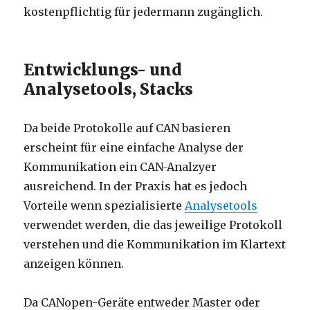
kostenpflichtig für jedermann zugänglich.
Entwicklungs- und
Analysetools, Stacks
Da beide Protokolle auf CAN basieren
erscheint für eine einfache Analyse der
Kommunikation ein CAN-Analzyer
ausreichend. In der Praxis hat es jedoch
Vorteile wenn spezialisierte
Analysetools
verwendet werden, die das jeweilige Protokoll
verstehen und die Kommunikation im Klartext
anzeigen können.
Da CANopen-Geräte entweder Master oder