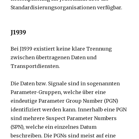
Standardisierungsorganisationen verfügbar.
J1939
Bei J1939 existiert keine klare Trennung
zwischen übertragenen Daten und
Transportdiensten.
Die Daten bzw. Signale sind in sogenannten
Parameter-Gruppen, welche über eine
eindeutige Parameter Group Number (PGN)
identifiziert werden kann. Innerhalb eine PGN
sind mehrere Suspect Parameter Numbers
(SPN), welche ein einzelnes Datum
beschreiben. Die PGNs sind meist auf eine