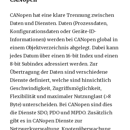
CANopen hat eine klare Trennung zwischen
Daten und Diensten. Daten (Prozessdaten,
Konfigurationsdaten oder Geräte-ID-
Informationen) werden bei CANopen global in
einem Objektverzeichnis abgelegt. Dabei kann
jedes Datum über einen 16-bit Index und einen
8-bit Subindex adressiert werden. Zur
Übertragung der Daten sind verschiedene
Dienste definiert, welche sind hinsichtlich
Geschwindigkeit, Zugriffsmöglichkeit,
Flexibilität und maximaler Nutzunglast (>8
Byte) unterscheiden. Bei CANopen sind dies
die Dienste SDO, PDO und MPDO. Zusätzlich
gibt es in CANopen Dienste zur
Netzwerkverwaltung, Knotenüberwachung