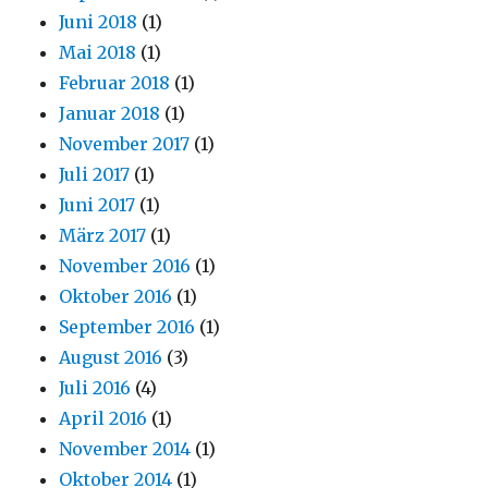
Juni 2018
(1)
Mai 2018
(1)
Februar 2018
(1)
Januar 2018
(1)
November 2017
(1)
Juli 2017
(1)
Juni 2017
(1)
März 2017
(1)
November 2016
(1)
Oktober 2016
(1)
September 2016
(1)
August 2016
(3)
Juli 2016
(4)
April 2016
(1)
November 2014
(1)
Oktober 2014
(1)