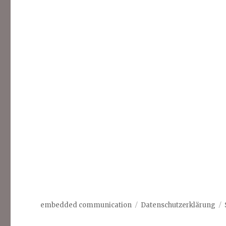
embedded communication
Datenschutzerklärung