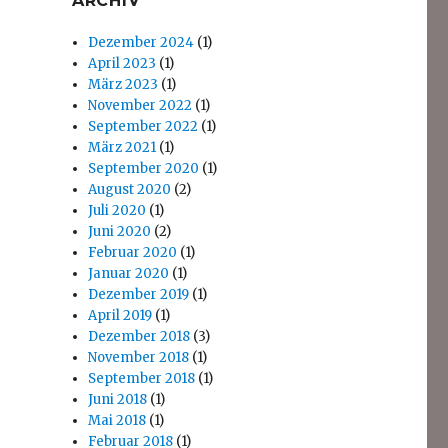
ARCHIV
Dezember 2024
(1)
April 2023
(1)
März 2023
(1)
November 2022
(1)
September 2022
(1)
März 2021
(1)
September 2020
(1)
August 2020
(2)
Juli 2020
(1)
Juni 2020
(2)
Februar 2020
(1)
Januar 2020
(1)
Dezember 2019
(1)
April 2019
(1)
Dezember 2018
(3)
November 2018
(1)
September 2018
(1)
Juni 2018
(1)
Mai 2018
(1)
Februar 2018
(1)