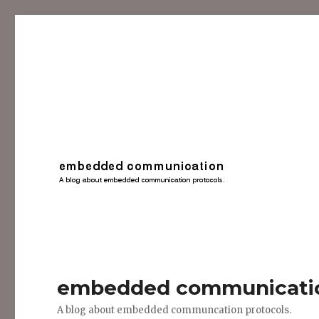
embedded communicati
A blog about embedded communcation protocols.