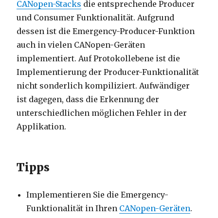
CANopen-Stacks
die entsprechende Producer
und Consumer Funktionalität. Aufgrund
dessen ist die Emergency-Producer-Funktion
auch in vielen CANopen-Geräten
implementiert. Auf Protokollebene ist die
Implementierung der Producer-Funktionalität
nicht sonderlich kompiliziert. Aufwändiger
ist dagegen, dass die Erkennung der
unterschiedlichen möglichen Fehler in der
Applikation.
Tipps
Implementieren Sie die Emergency-
Funktionalität in Ihren
CANopen-Geräten
.