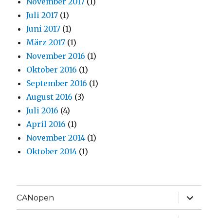
November 2017
(1)
Juli 2017
(1)
Juni 2017
(1)
März 2017
(1)
November 2016
(1)
Oktober 2016
(1)
September 2016
(1)
August 2016
(3)
Juli 2016
(4)
April 2016
(1)
November 2014
(1)
Oktober 2014
(1)
Unterme
CANopen
anzeige