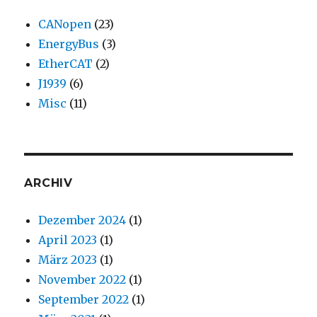
CANopen
(23)
EnergyBus
(3)
EtherCAT
(2)
J1939
(6)
Misc
(11)
ARCHIV
Dezember 2024
(1)
April 2023
(1)
März 2023
(1)
November 2022
(1)
September 2022
(1)