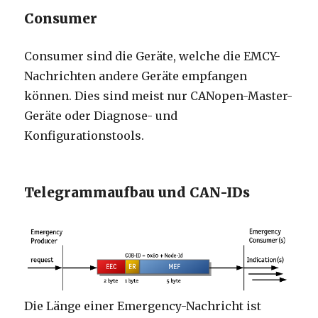
Consumer
Consumer sind die Geräte, welche die EMCY-
Nachrichten andere Geräte empfangen
können. Dies sind meist nur CANopen-Master-
Geräte oder Diagnose- und
Konfigurationstools.
Telegrammaufbau und CAN-IDs
Die Länge einer Emergency-Nachricht ist