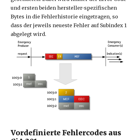
und ersten beiden hersteller-spezifischen
Bytes in die Fehlerhistorie eingetragen, so
dass der jeweils neueste Fehler auf Subindex 1
abgelegt wird.
Vordefinierte Fehlercodes aus