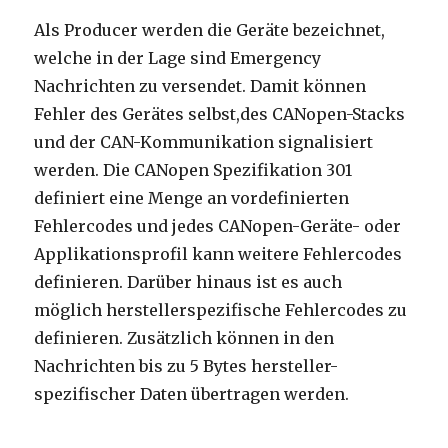
Als Producer werden die Geräte bezeichnet,
welche in der Lage sind Emergency
Nachrichten zu versendet. Damit können
Fehler des Gerätes selbst,des CANopen-Stacks
und der CAN-Kommunikation signalisiert
werden. Die CANopen Spezifikation 301
definiert eine Menge an vordefinierten
Fehlercodes und jedes CANopen-Geräte- oder
Applikationsprofil kann weitere Fehlercodes
definieren. Darüber hinaus ist es auch
möglich herstellerspezifische Fehlercodes zu
definieren. Zusätzlich können in den
Nachrichten bis zu 5 Bytes hersteller-
spezifischer Daten übertragen werden.