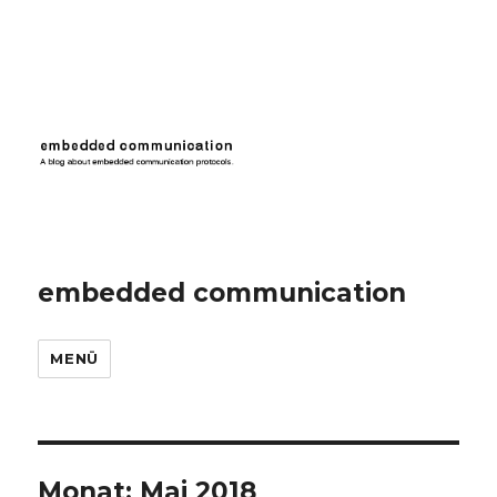
embedded communication
MENÜ
Monat:
Mai 2018