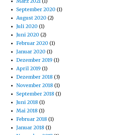
März 2021
(1)
September 2020
(1)
August 2020
(2)
Juli 2020
(1)
Juni 2020
(2)
Februar 2020
(1)
Januar 2020
(1)
Dezember 2019
(1)
April 2019
(1)
Dezember 2018
(3)
November 2018
(1)
September 2018
(1)
Juni 2018
(1)
Mai 2018
(1)
Februar 2018
(1)
Januar 2018
(1)