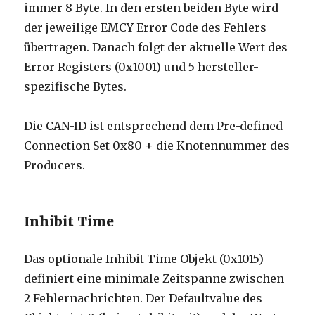
immer 8 Byte. In den ersten beiden Byte wird
der jeweilige EMCY Error Code des Fehlers
übertragen. Danach folgt der aktuelle Wert des
Error Registers (0x1001) und 5 hersteller-
spezifische Bytes.
Die CAN-ID ist entsprechend dem Pre-defined
Connection Set 0x80 + die Knotennummer des
Producers.
Inhibit Time
Das optionale Inhibit Time Objekt (0x1015)
definiert eine minimale Zeitspanne zwischen
2 Fehlernachrichten. Der Defaultvalue des