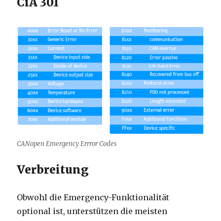
CiA 301
CANopen Emergency Errror Codes
Verbreitung
Obwohl die Emergency-Funktionalität
optional ist, unterstützen die meisten