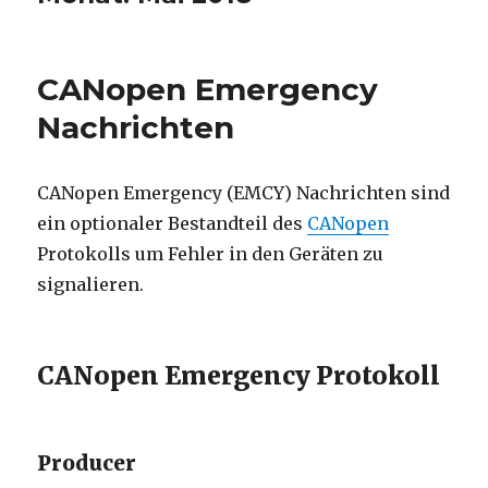
CANopen Emergency
Nachrichten
CANopen Emergency (EMCY) Nachrichten sind
ein optionaler Bestandteil des
CANopen
Protokolls um Fehler in den Geräten zu
signalieren.
CANopen Emergency Protokoll
Producer