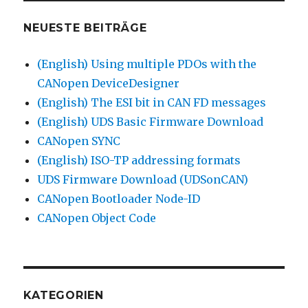
NEUESTE BEITRÄGE
(English) Using multiple PDOs with the
CANopen DeviceDesigner
(English) The ESI bit in CAN FD messages
(English) UDS Basic Firmware Download
CANopen SYNC
(English) ISO-TP addressing formats
UDS Firmware Download (UDSonCAN)
CANopen Bootloader Node-ID
CANopen Object Code
KATEGORIEN