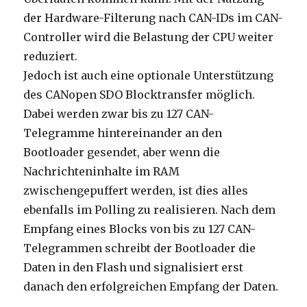
der Hardware-Filterung nach CAN-IDs im CAN-
Controller wird die Belastung der CPU weiter
reduziert.
Jedoch ist auch eine optionale Unterstützung
des CANopen SDO Blocktransfer möglich.
Dabei werden zwar bis zu 127 CAN-
Telegramme hintereinander an den
Bootloader gesendet, aber wenn die
Nachrichteninhalte im RAM
zwischengepuffert werden, ist dies alles
ebenfalls im Polling zu realisieren. Nach dem
Empfang eines Blocks von bis zu 127 CAN-
Telegrammen schreibt der Bootloader die
Daten in den Flash und signalisiert erst
danach den erfolgreichen Empfang der Daten.