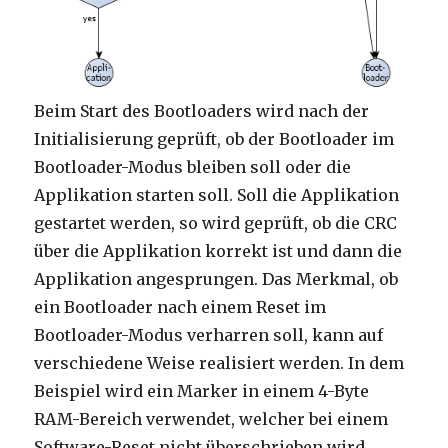
Beim Start des Bootloaders wird nach der
Initialisierung geprüft, ob der Bootloader im
Bootloader-Modus bleiben soll oder die
Applikation starten soll. Soll die Applikation
gestartet werden, so wird geprüft, ob die CRC
über die Applikation korrekt ist und dann die
Applikation angesprungen. Das Merkmal, ob
ein Bootloader nach einem Reset im
Bootloader-Modus verharren soll, kann auf
verschiedene Weise realisiert werden. In dem
Beispiel wird ein Marker in einem 4-Byte
RAM-Bereich verwendet, welcher bei einem
Software-Reset nicht überschrieben wird.