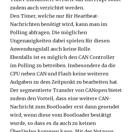
zudem auch verzichtet werden.
Den Timer, welche nur für Heartbeat-
Nachrichten benötigt wird, kann man im
Polling abfragen. Die möglichen
Ungenauigkeiten dabei spielen für diesen
Anwendungsfall auch keine Rolle.
Ebenfalls ist es möglich den CAN Controller
im Polling zu betreiben. Insbesondere da die
CPU neben CAN und Flash keine weiteren
Aufgaben zu dem Zeitpunkt zu bearbeiten hat.
Der segmentierte Transfer von CANopen bietet
zudem den Vorteil, dass eine weitere CAN-
Nachricht zum Bootloader erst dann gesendet
wird, wenn diese vom Bootloader bestätigt
wurde, so dass es da auch zu keinen
Überläufen kommen kann. Mit der Nutzung