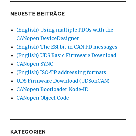
NEUESTE BEITRÄGE
(English) Using multiple PDOs with the
CANopen DeviceDesigner
(English) The ESI bit in CAN FD messages
(English) UDS Basic Firmware Download
CANopen SYNC
(English) ISO-TP addressing formats
UDS Firmware Download (UDSonCAN)
CANopen Bootloader Node-ID
CANopen Object Code
KATEGORIEN