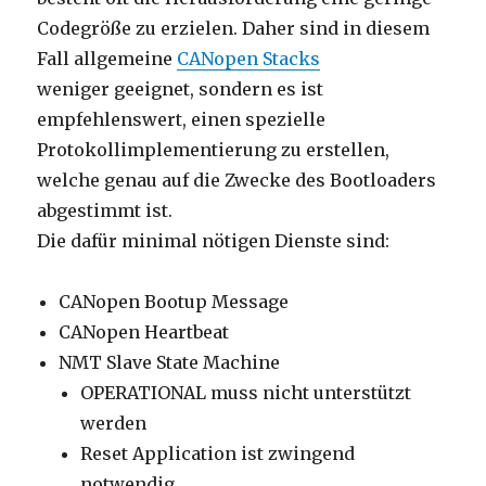
Codegröße zu erzielen. Daher sind in diesem
Fall allgemeine
CANopen Stacks
weniger geeignet, sondern es ist
empfehlenswert, einen spezielle
Protokollimplementierung zu erstellen,
welche genau auf die Zwecke des Bootloaders
abgestimmt ist.
Die dafür minimal nötigen Dienste sind:
CANopen Bootup Message
CANopen Heartbeat
NMT Slave State Machine
OPERATIONAL muss nicht unterstützt
werden
Reset Application ist zwingend
notwendig