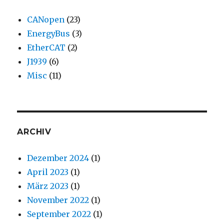
CANopen
(23)
EnergyBus
(3)
EtherCAT
(2)
J1939
(6)
Misc
(11)
ARCHIV
Dezember 2024
(1)
April 2023
(1)
März 2023
(1)
November 2022
(1)
September 2022
(1)