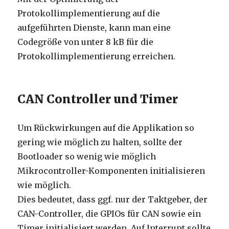
Protokollimplementierung auf die
aufgeführten Dienste, kann man eine
Codegröße von unter 8 kB für die
Protokollimplementierung erreichen.
CAN Controller und Timer
Um Rückwirkungen auf die Applikation so
gering wie möglich zu halten, sollte der
Bootloader so wenig wie möglich
Mikrocontroller-Komponenten initialisieren
wie möglich.
Dies bedeutet, dass ggf. nur der Taktgeber, der
CAN-Controller, die GPIOs für CAN sowie ein
Timer initialisiert werden. Auf Interrupt sollte