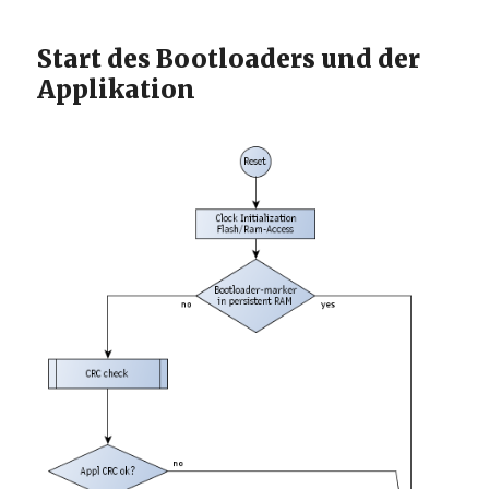
Start des Bootloaders und der
Applikation