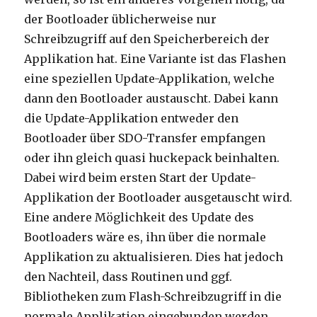
der Bootloader üblicherweise nur
Schreibzugriff auf den Speicherbereich der
Applikation hat. Eine Variante ist das Flashen
eine speziellen Update-Applikation, welche
dann den Bootloader austauscht. Dabei kann
die Update-Applikation entweder den
Bootloader über SDO-Transfer empfangen
oder ihn gleich quasi huckepack beinhalten.
Dabei wird beim ersten Start der Update-
Applikation der Bootloader ausgetauscht wird.
Eine andere Möglichkeit des Update des
Bootloaders wäre es, ihn über die normale
Applikation zu aktualisieren. Dies hat jedoch
den Nachteil, dass Routinen und ggf.
Bibliotheken zum Flash-Schreibzugriff in die
normale Applikation eingebunden werden