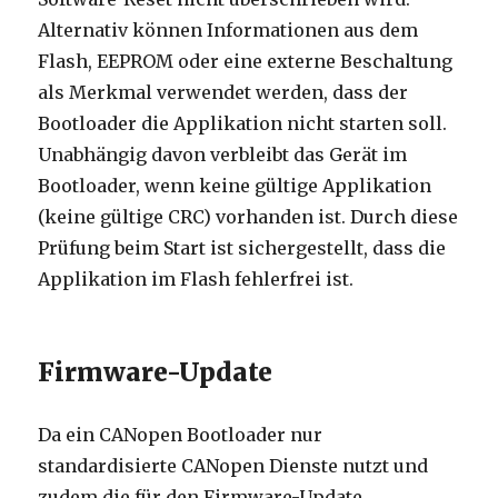
Alternativ können Informationen aus dem
Flash, EEPROM oder eine externe Beschaltung
als Merkmal verwendet werden, dass der
Bootloader die Applikation nicht starten soll.
Unabhängig davon verbleibt das Gerät im
Bootloader, wenn keine gültige Applikation
(keine gültige CRC) vorhanden ist. Durch diese
Prüfung beim Start ist sichergestellt, dass die
Applikation im Flash fehlerfrei ist.
Firmware-Update
Da ein CANopen Bootloader nur
standardisierte CANopen Dienste nutzt und
zudem die für den Firmware-Update