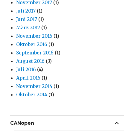
November 2017
(1)
Juli 2017
(1)
Juni 2017
(1)
März 2017
(1)
November 2016
(1)
Oktober 2016
(1)
September 2016
(1)
August 2016
(3)
Juli 2016
(4)
April 2016
(1)
November 2014
(1)
Oktober 2014
(1)
Unterme
CANopen
anzeige