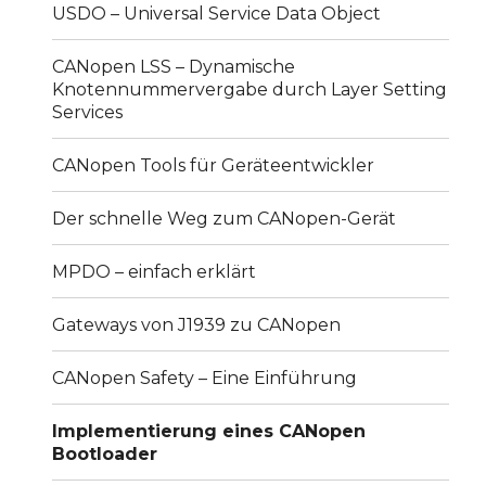
USDO – Universal Service Data Object
CANopen LSS – Dynamische
Knotennummervergabe durch Layer Setting
Services
CANopen Tools für Geräteentwickler
Der schnelle Weg zum CANopen-Gerät
MPDO – einfach erklärt
Gateways von J1939 zu CANopen
CANopen Safety – Eine Einführung
Implementierung eines CANopen
Bootloader