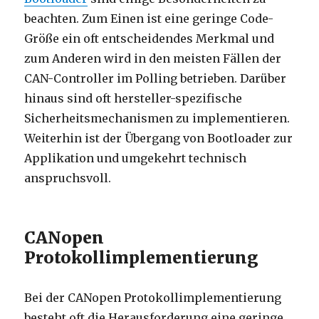
beachten. Zum Einen ist eine geringe Code-
Größe ein oft entscheidendes Merkmal und
zum Anderen wird in den meisten Fällen der
CAN-Controller im Polling betrieben. Darüber
hinaus sind oft hersteller-spezifische
Sicherheitsmechanismen zu implementieren.
Weiterhin ist der Übergang von Bootloader zur
Applikation und umgekehrt technisch
anspruchsvoll.
CANopen
Protokollimplementierung
Bei der CANopen Protokollimplementierung
besteht oft die Herausforderung eine geringe