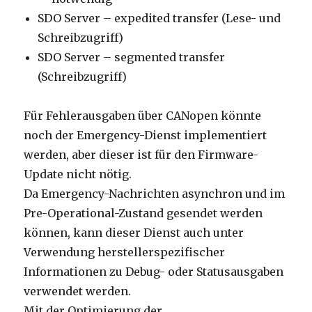
SDO Server – expedited transfer (Lese- und
Schreibzugriff)
SDO Server – segmented transfer
(Schreibzugriff)
Für Fehlerausgaben über CANopen könnte
noch der Emergency-Dienst implementiert
werden, aber dieser ist für den Firmware-
Update nicht nötig.
Da Emergency-Nachrichten asynchron und im
Pre-Operational-Zustand gesendet werden
können, kann dieser Dienst auch unter
Verwendung herstellerspezifischer
Informationen zu Debug- oder Statusausgaben
verwendet werden.
Mit der Optimierung der