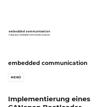
embedded communication
MENÜ
Implementierung eines