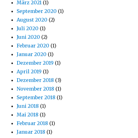
März 2021
(1)
September 2020
(1)
August 2020
(2)
Juli 2020
(1)
Juni 2020
(2)
Februar 2020
(1)
Januar 2020
(1)
Dezember 2019
(1)
April 2019
(1)
Dezember 2018
(3)
November 2018
(1)
September 2018
(1)
Juni 2018
(1)
Mai 2018
(1)
Februar 2018
(1)
Januar 2018
(1)