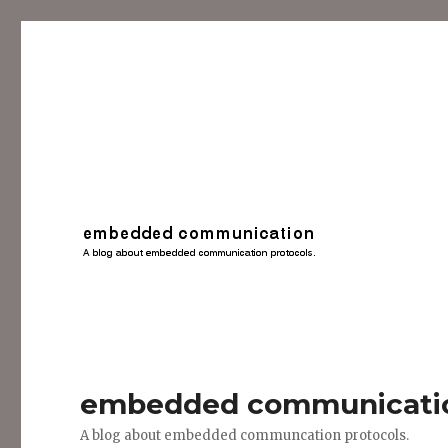
embedded communicati
A blog about embedded communcation protocols.