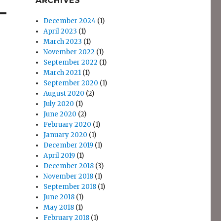
ARCHIVES
December 2024
(1)
April 2023
(1)
March 2023
(1)
November 2022
(1)
September 2022
(1)
March 2021
(1)
September 2020
(1)
August 2020
(2)
July 2020
(1)
June 2020
(2)
February 2020
(1)
January 2020
(1)
December 2019
(1)
April 2019
(1)
December 2018
(3)
November 2018
(1)
September 2018
(1)
June 2018
(1)
May 2018
(1)
February 2018
(1)