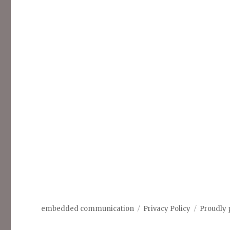
embedded communication
Privacy Policy
Proudly