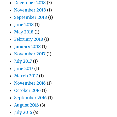
December 2018
(3)
November 2018
(1)
September 2018
(1)
June 2018
(1)
May 2018
(1)
February 2018
(1)
January 2018
(1)
November 2017
(1)
July 2017
(1)
June 2017
(1)
March 2017
(1)
November 2016
(1)
October 2016
(1)
September 2016
(1)
August 2016
(3)
July 2016
(4)