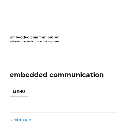
embedded communication
MENU
Next Image