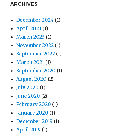
ARCHIVES
December 2024
(1)
April 2023
(1)
March 2023
(1)
November 2022
(1)
September 2022
(1)
March 2021
(1)
September 2020
(1)
August 2020
(2)
July 2020
(1)
June 2020
(2)
February 2020
(1)
January 2020
(1)
December 2019
(1)
April 2019
(1)