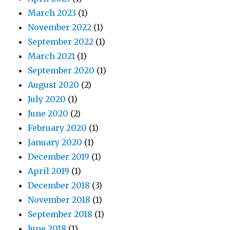
March 2023
(1)
November 2022
(1)
September 2022
(1)
March 2021
(1)
September 2020
(1)
August 2020
(2)
July 2020
(1)
June 2020
(2)
February 2020
(1)
January 2020
(1)
December 2019
(1)
April 2019
(1)
December 2018
(3)
November 2018
(1)
September 2018
(1)
June 2018
(1)