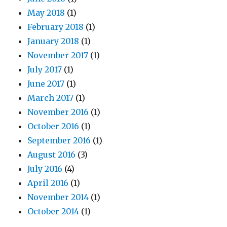
May 2018
(1)
February 2018
(1)
January 2018
(1)
November 2017
(1)
July 2017
(1)
June 2017
(1)
March 2017
(1)
November 2016
(1)
October 2016
(1)
September 2016
(1)
August 2016
(3)
July 2016
(4)
April 2016
(1)
November 2014
(1)
October 2014
(1)