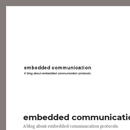
embedded communicati
A blog about embedded communcation protocols.