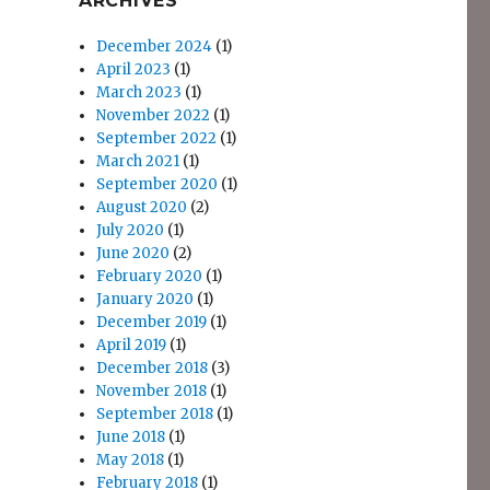
ARCHIVES
December 2024
(1)
April 2023
(1)
March 2023
(1)
November 2022
(1)
September 2022
(1)
March 2021
(1)
September 2020
(1)
August 2020
(2)
July 2020
(1)
June 2020
(2)
February 2020
(1)
January 2020
(1)
December 2019
(1)
April 2019
(1)
December 2018
(3)
November 2018
(1)
September 2018
(1)
June 2018
(1)
May 2018
(1)
February 2018
(1)