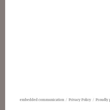
embedded communication
Privacy Policy
Proudly