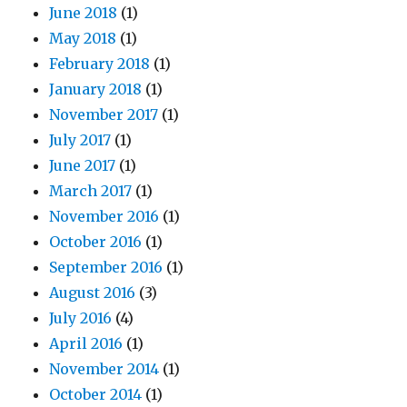
June 2018
(1)
May 2018
(1)
February 2018
(1)
January 2018
(1)
November 2017
(1)
July 2017
(1)
June 2017
(1)
March 2017
(1)
November 2016
(1)
October 2016
(1)
September 2016
(1)
August 2016
(3)
July 2016
(4)
April 2016
(1)
November 2014
(1)
October 2014
(1)