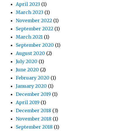
April 2023
(1)
March 2023
(1)
November 2022
(1)
September 2022
(1)
March 2021
(1)
September 2020
(1)
August 2020
(2)
July 2020
(1)
June 2020
(2)
February 2020
(1)
January 2020
(1)
December 2019
(1)
April 2019
(1)
December 2018
(3)
November 2018
(1)
September 2018
(1)