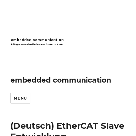
embedded communication
MENU
(Deutsch) EtherCAT Slave