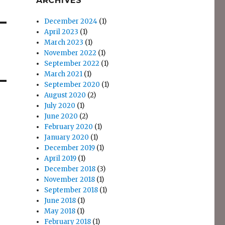
ARCHIVES
December 2024
(1)
April 2023
(1)
March 2023
(1)
November 2022
(1)
September 2022
(1)
March 2021
(1)
September 2020
(1)
August 2020
(2)
July 2020
(1)
June 2020
(2)
February 2020
(1)
January 2020
(1)
December 2019
(1)
April 2019
(1)
December 2018
(3)
November 2018
(1)
September 2018
(1)
June 2018
(1)
May 2018
(1)
February 2018
(1)