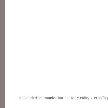
embedded communication
Privacy Policy
Proudly