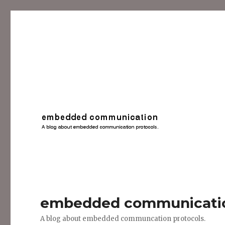
embedded communicati
A blog about embedded communcation protocols.